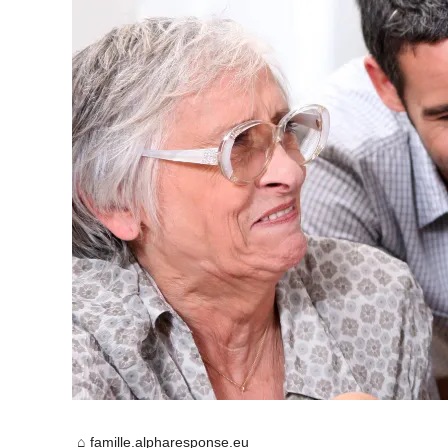
famille.alpharesponse.eu